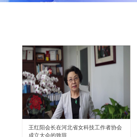
王红阳​会长在河北省女科技工作者协会
成立大会的致辞