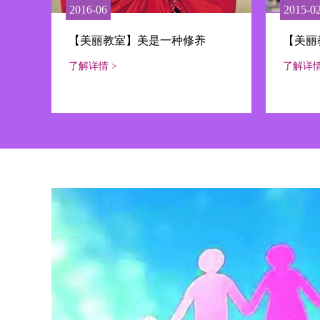
2016-06
2015-0
【美丽教室】美是一种修养
【美丽
了解详情 >
了解详情