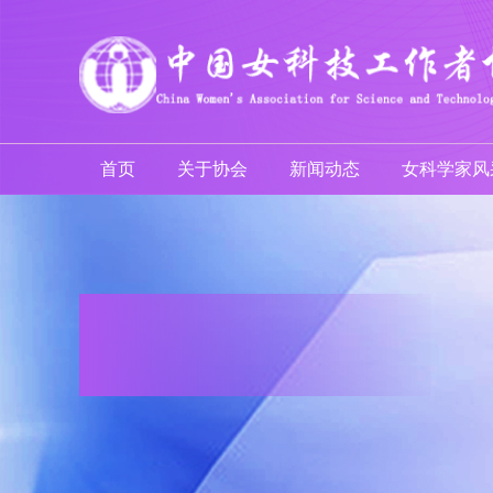
首页
关于协会
新闻动态
女科学家风
会员服务