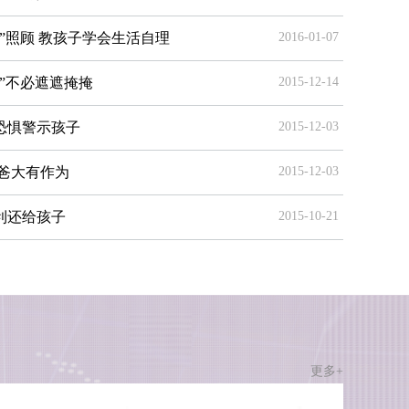
”照顾 教孩子学会生活自理
2016-01-07
”不必遮遮掩掩
2015-12-14
恐惧警示孩子
2015-12-03
爸大有作为
2015-12-03
利还给孩子
2015-10-21
更多+