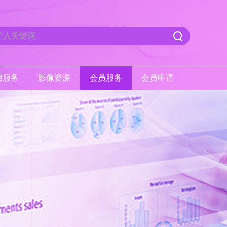
愿服务
影像资源
会员服务
会员申请