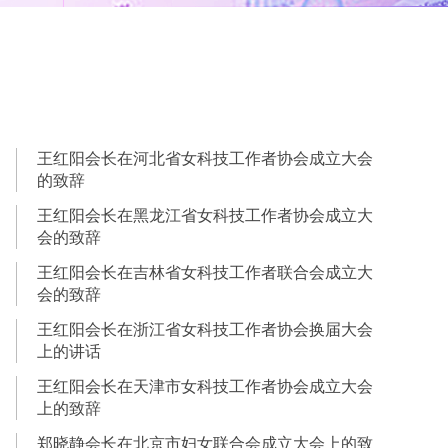
王红阳​会长在河北省女科技工作者协会成立大会
的致辞
王红阳会长在黑龙江省​女科技工作者协会成立大
会的致辞
​王红阳会长在吉林省女科技工作者联合会成立大
会的致辞
​王红阳会长在浙江省女科技工作者协会换届大会
上的讲话
​王红阳会长在天津市女科技工作者协会成立大会
上的致辞
郑晓静会长在北京市妇女联合会成立大会上的致