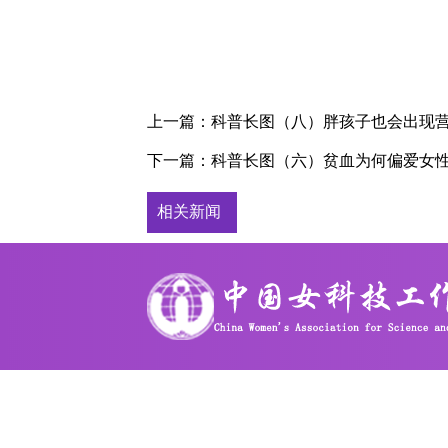
上一篇：
科普长图（八）胖孩子也会出现
下一篇：
科普长图（六）贫血为何偏爱女
相关新闻