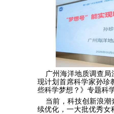
广州海洋地质调查局
现计划首席科学家孙珍教
些科学梦想？》专题科
当前，科技创新浪潮
续优化，一大批优秀女