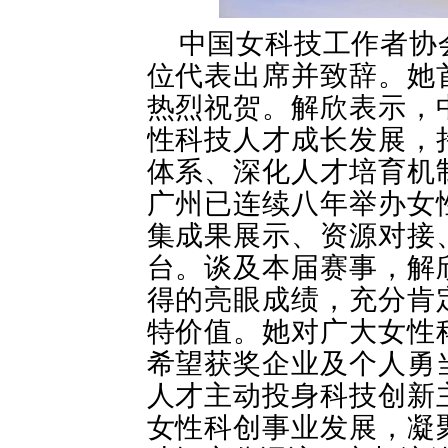
中国女科技工作者协
位代表出席并致辞。她
热烈祝贺。解欣表示，
性科技人才成长发展，
体系、深化人才培育机
广州已连续八年举办女
集成果展示、资源对接
台。谈及本届赛事，解
得的亮眼成绩，充分肯
特价值。她对广大女性
希望获奖企业及个人勇
人才主动投身科技创新
女性科创事业发展，凝