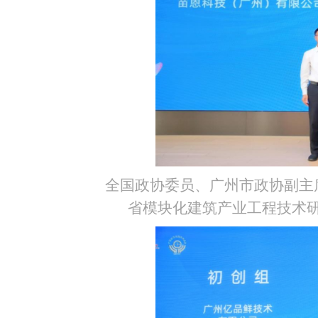
全国政协委员、广州市政协副主
省模块化建筑产业工程技术