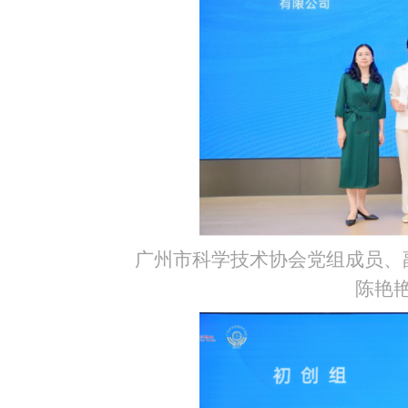
广州市科学技术协会党组成员、
陈艳