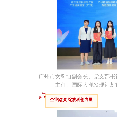
广州市女科协副会长、党支部书
主任、国际大洋发现计划
企业路演
绽放科创力量