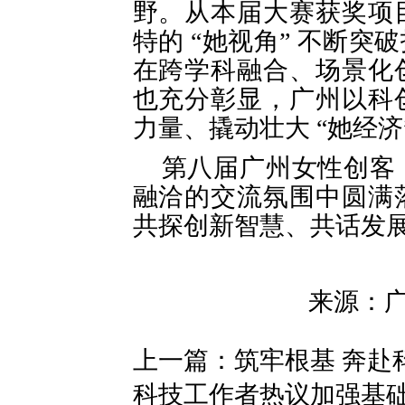
野。从本届大赛获奖项
特的 “她视角” 不断
在跨学科融合、场景化
也充分彰显，广州以科
力量、撬动壮大 “她经
第八届广州女性创客
融洽的交流氛围中圆满
共探创新智慧、共话发
来源：
上一篇：
筑牢根基 奔赴
科技工作者热议加强基