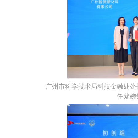
广州市科学技术局科技金融处处
任黎婉