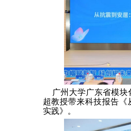
广州大学广东省模块
超教授带来科技报告《
实践》。