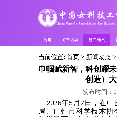
首页
关于协会
新闻动态
当前位置:
首页
>
新闻动态
巾帼赋新智，科创耀未
创造）大
发布时间：
2026年5月7日，
局、广州市科学技术协