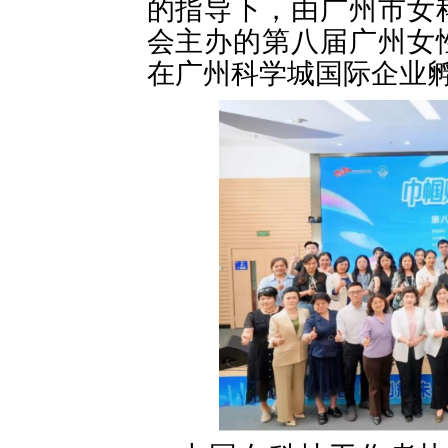
的指导下，由广州市女
会主办的第八届广州女
在广州科学城国际企业