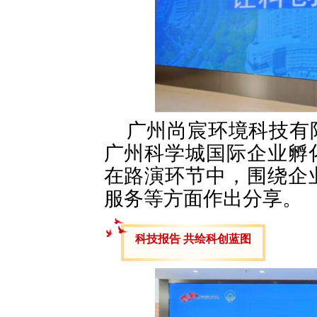
广州尚宸环境科技有
广州科学城国际企业孵
在路演环节中，围绕企
服务等方面作出分享。
科技报告 共绘科创蓝图