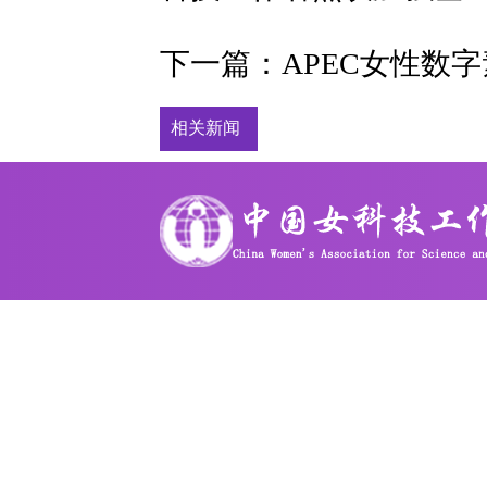
下一篇：
APEC女性数
相关新闻