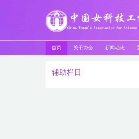
首页
关于协会
新闻动态
辅助栏目