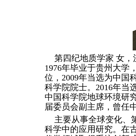
第四纪地质学家 女，汉
1976年毕业于贵州大学
位，2009年当选为中国
科学院院士。2016年
中国科学院地球环境研
届委员会副主席，曾任
主要从事全球变化、
科学中的应用研究。在古