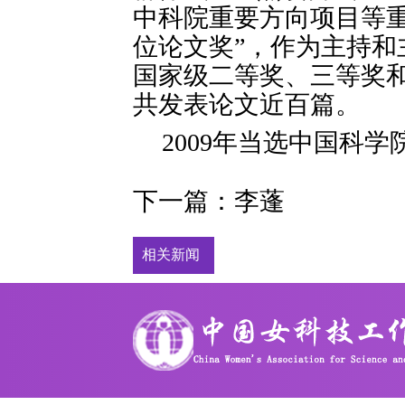
中科院重要方向项目等
位论文奖”，作为主持
国家级二等奖、三等奖
共发表论文近百篇。
2009年当选中国科学
下一篇：
李蓬
相关新闻