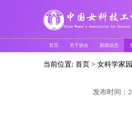
首页
关于协会
新闻动态
当前位置:
首页
>
女科学家
发布时间：