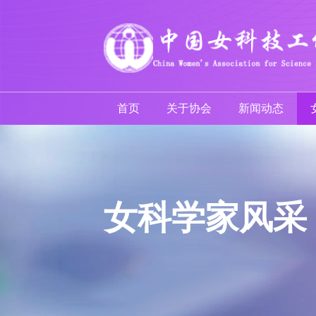
首页
关于协会
新闻动态
女科学家风采