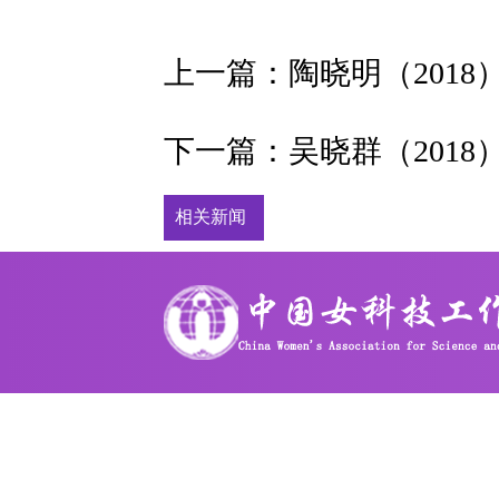
上一篇：
陶晓明（2018
下一篇：
吴晓群（2018
相关新闻