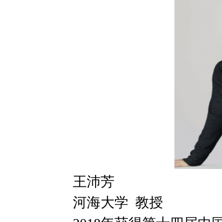
王沛芳
河海大学 教授