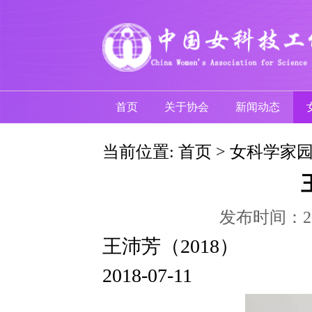
首页
关于协会
新闻动态
当前位置:
首页
>
女科学家
发布时间：
王沛芳（2018）
2018-07-11