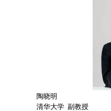
陶晓明
清华大学 副教授