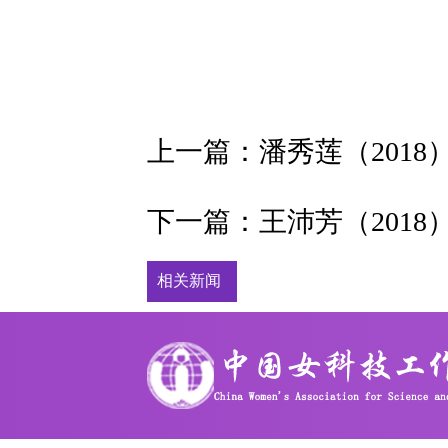
上一篇：
潘秀莲（2018
下一篇：
王沛芳（2018
相关新闻