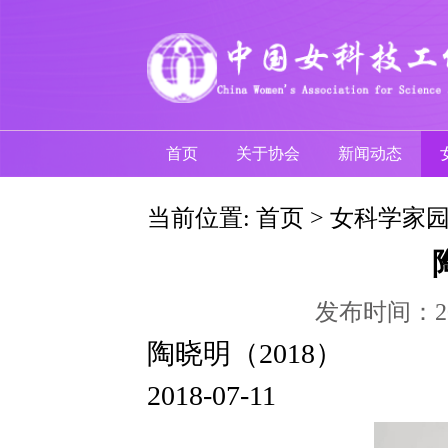
首页
关于协会
新闻动态
当前位置:
首页
>
女科学家
发布时间：
陶晓明（2018）
2018-07-11