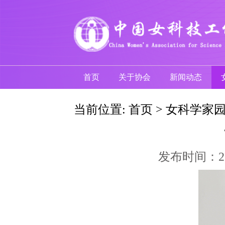
首页
关于协会
新闻动态
当前位置:
首页
>
女科学家
发布时间：