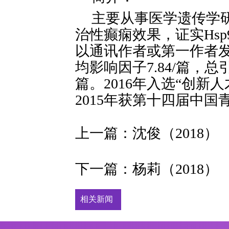
主要从事医学遗传学研究
治性癫痫效果，证实Hs
以通讯作者或第一作者发表
均影响因子7.84/篇，总引
篇。2016年入选“创
2015年获第十四届中国
上一篇：
沈俊（2018）
下一篇：
杨莉（2018）
相关新闻