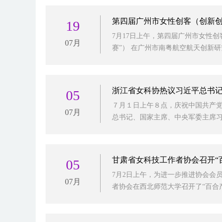
第四届广州市女性创客（创新
19
7月17日上午，第四届广州市女性
07月
赛”） 在广州市南粤航空航天创新研究院
浙江省女科协热议习近平总书记
05
７月１日上午８点，庆祝中国共产
07月
总书记、国家主席、中央军委主席习
甘肃省女科技工作者协会召开“
05
7月2日上午，为进一步推进协会会
07月
者协会在西北师范大学召开了“百合产业