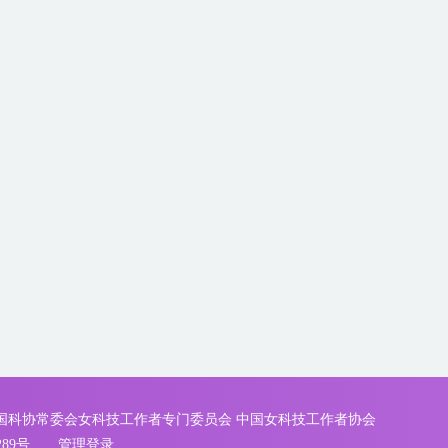
国科协常委会女科技工作者专门委员会 中国女科技工作者协会
22289号
管理登录