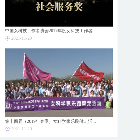
中国女科技工作者协会2017年度女科技工作者...
2021-11-29
第十四届（2019年春季）女科学家乐跑健走活...
2021-11-29