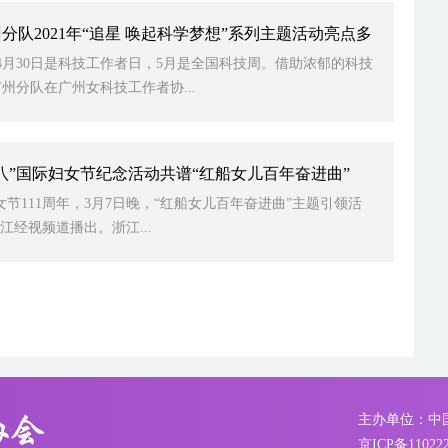
队2021年“追星 唤起科学梦想”系列主题活动亮点多
4月30日是科技工作者日，5月是全国科技周。借助浓郁的科技
州分队在广州女科技工作者协...
八”国际妇女节纪念活动共谱“红船女儿百年奋进曲”
女节111周年，3月7日晚，“红船女儿百年奋进曲”主题引领活
江经视频道播出。浙江...
主办单位：中
京ICP备110