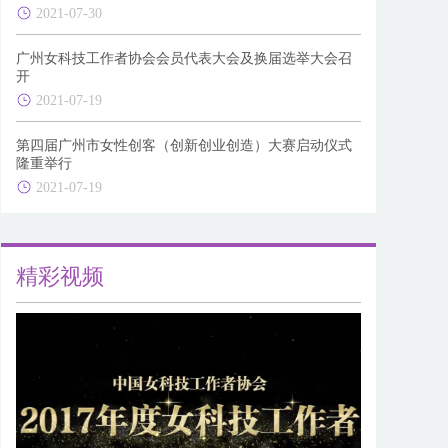
2021-07-30
广州女科技工作者协会会员代表大会及换届选举大会召
开
2021-07-19
第四届广州市女性创客（创新创业创造）大赛启动仪式
隆重举行
2021-07-19
精彩视频