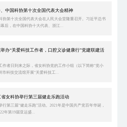
会、中国科协第十次全国代表大会精神
国科协第十次全国代表大会在人民大会堂隆重召开。习近平总书
幕后，在中国科协十大代表、浙江...
举办“关爱科技工作者，口腔义诊健康行”党建联建活
技工作者日到来之际，省女科协党的工作小组（以下简称“党小
市科技交流馆开展“关爱科技工...
浙江省女科协举行第三届健走乐跑活动
举行第三届“健走乐跑”活动。2021年是中国共产党百年华诞，
2年第19届亚运盛...