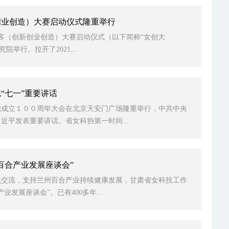
创业创造）大赛启动仪式隆重举行
创客（创新创业创造）大赛启动仪式（以下简称“女创大
举行。拉开了2021...
“七一”重要讲话
党成立１００周年大会在北京天安门广场隆重举行，中共中央
近平发表重要讲话。省女科协第一时间...
百合产业发展座谈会”
员交流，支持兰州百合产业持续健康发展，甘肃省女科技工作
发展座谈会”。已有400多年...