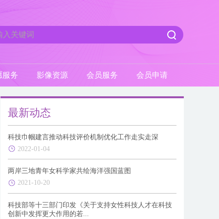
愿服务
影像资源
会员服务
会员申请
最新动态
科技巾帼建言推动科技评价机制优化工作走实走深
2022-01-04
两岸三地青年女科学家共绘海洋强国蓝图
2021-10-20
科技部等十三部门印发《关于支持女性科技人才在科技
创新中发挥更大作用的若...