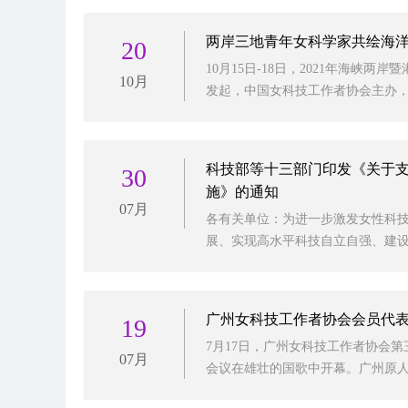
两岸三地青年女科学家共绘海
20
10月15日-18日，2021年海
10月
发起，中国女科技工作者协会主办，南
科技部等十三部门印发《关于
30
施》的通知
07月
各有关单位：为进一步激发女性科
展、实现高水平科技自立自强、建设
广州女科技工作者协会会员代
19
7月17日，广州女科技工作者协会
07月
会议在雄壮的国歌中开幕。广州原人