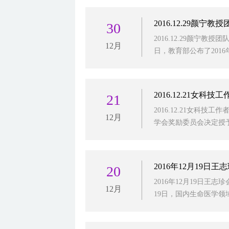
2016.12.29颜
30
2016.12.29颜宁教授
12月
日，教育部公布了2016年
2016.12.21女科
21
2016.12.21女科技工
12月
学会奖励委员会决定授予
2016年12月19日
20
2016年12月19日王志珍
12月
19日，国内生命医学领域