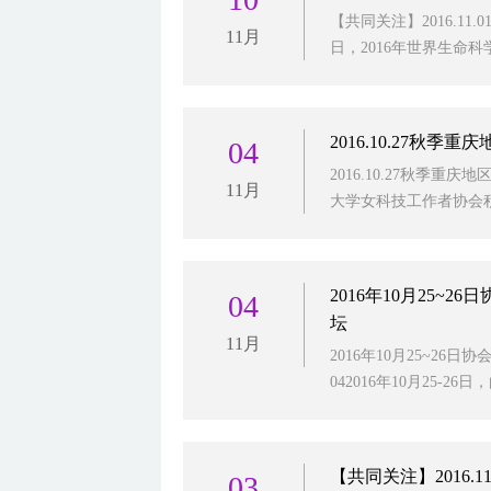
【共同关注】2016.11
11月
日，2016年世界生命科学
2016.10.27秋
04
2016.10.27秋季重庆
11月
大学女科技工作者协会积
2016年10月25
04
坛
11月
2016年10月25~26
042016年10月25-26
【共同关注】2016
03