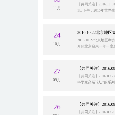
【共同关注】2016.11
11月
1日下午，2016年世界生
2016.10.22北京
24
2016.10.22北京地区
10月
月的北京迎来一年一度最美
【共同关注】2016
27
【共同关注】2016.09
09月
科学家高层论坛”的系列专
【共同关注】2016.
26
【共同关注】2016.09