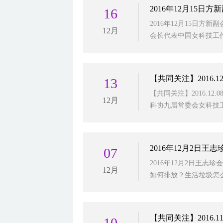
2016年12月15
16
2016年12月15日方新
12月
会长代表中国女科技工作
【共同关注】2016
13
【共同关注】2016.12
12月
科协九届常委会女科技工
2016年12月2日
07
2016年12月2日王志
12月
如何排放？生活垃圾怎么处
【共同关注】2016.
10