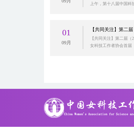
09月
上午，第十八届中国科协
【共同关注】第二届
01
【共同关注】第二届（20
09月
女科技工作者协会首届（2