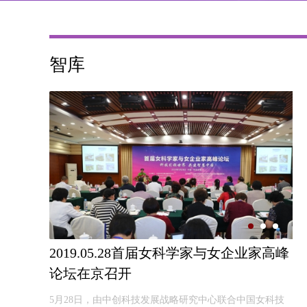
智库
2019.05.28首届女科学家与女企业家高峰
论坛在京召开
5月28日，由中创科技发展战略研究中心联合中国女科技