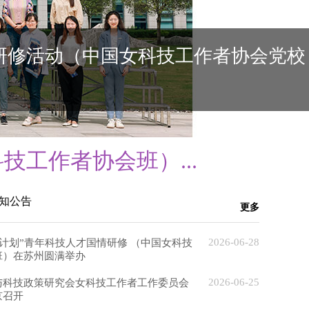
技工作者协会班）...
知公告
更多
2026-06-28
领航计划”青年科技人才国情研修 （中国女科技
班）在苏州圆满举办
2026-06-25
与科技政策研究会女科技工作者工作委员会
京召开