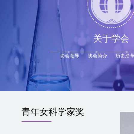
关于学会
协会领导
协会简介
历史沿
青年女科学家奖