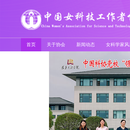
首页
关于协会
新闻动态
女科学家风
a