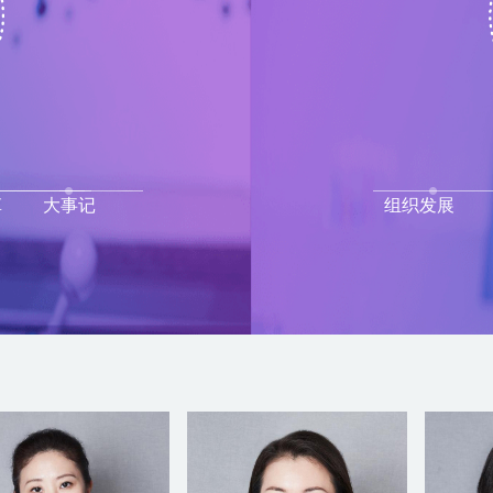
革
大事记
组织发展