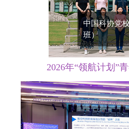
2022年中
9月2日，以“科技女性·
2026年“领航计划