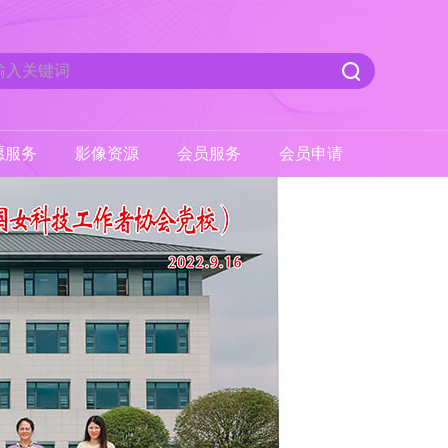
愿服务
影像资源
会员服务
会员申请