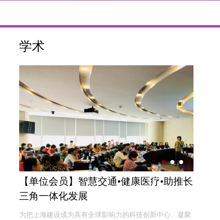
学术
【单位会员】智慧交通•健康医疗•助推长
三角一体化发展
为把上海建设成为具有全球影响力的科技创新中心、凝聚